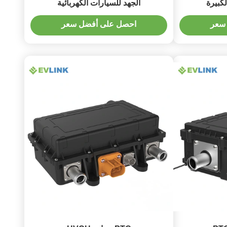
لكبيرة
الجهد للسيارات الكهربائية
سعر
احصل على أفضل سعر