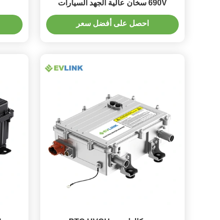
690V سخان عالية الجهد السيارات
احصل على أفضل سعر