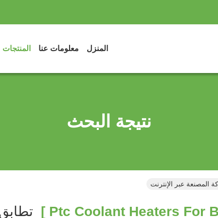
المنزل
معلومات عنا
المنتجات
نتيجة البحث
تطابق