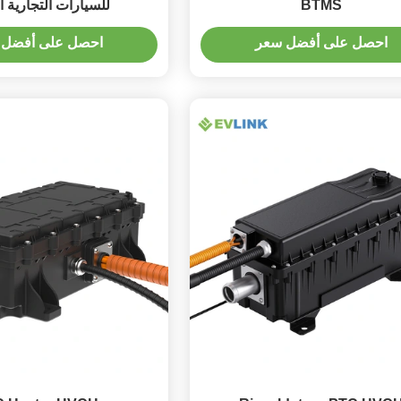
BTMS
للسيارات التجارية ا
احصل على أفضل سعر
احصل على أفضل 