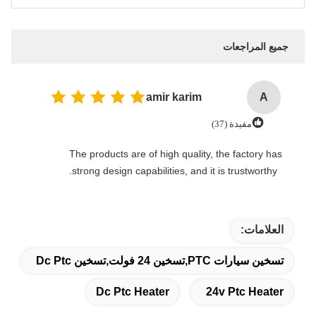
جميع المراجعات
amir karim
A
مفيدة (37)
The products are of high quality, the factory has
strong design capabilities, and it is trustworthy.
العلامات:
تسخين سيارات PTC,تسخين 24 فولت,تسخين Dc Ptc
Dc Ptc Heater
24v Ptc Heater