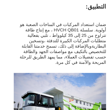
التطبيق:
ضمان استعداد المركبات في المناخات الصعبة هو
أولوية. سلسلة HVCH QB01 ، مع إنتاج طاقة
تتراوح من 25 إلى 35 كيلوواط ، تلبي بفعالية
متطلبات المركبات الكبيرة للتدفئة ،وتسخين
البطاريةوبالإضافة إلى ذلك، تسمح خدمتنا القابلة
للتخصيص بالتكيف مع مواصفات الجهد والطاقة
حسب تفضيلات العملاء، مما يمهد الطريق للرحلة
المريحة والآمنة في كل مرة.