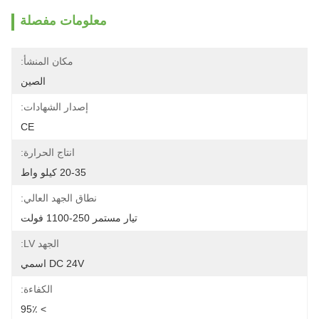
معلومات مفصلة
مكان المنشأ:
الصين
إصدار الشهادات:
CE
انتاج الحرارة:
20-35 كيلو واط
نطاق الجهد العالي:
تيار مستمر 250-1100 فولت
الجهد LV:
DC 24V اسمي
الكفاءة:
> 95٪