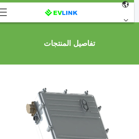
تفاصيل المنتجات