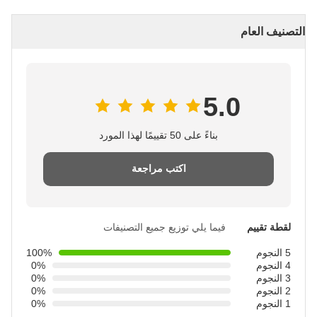
التصنيف العام
5.0
بناءً على 50 تقييمًا لهذا المورد
اكتب مراجعة
لقطة تقييم
فيما يلي توزيع جميع التصنيفات
5 النجوم
100%
4 النجوم
0%
3 النجوم
0%
2 النجوم
0%
1 النجوم
0%