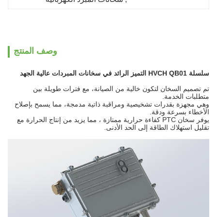
وصف المنتج
سلسلة HVCH QB01 التميز الرائد في سخانات المبردات عالية الجهد
تم تصميم السخان لتكون خالية من الصيانة، مع فترات طويلة بين
متطلبات الخدمة.
وهي مجهزة بقدرات تشخيصية ومراقبة ذاتية مدمجة، مما يسمح بإصلاح
الأخطاء بسرعة ودقة.
يوفر سخان PTC كفاءة حرارية ممتازة ، مما يزيد من إنتاج الحرارة مع
تقليل استهلاك الطاقة إلى الحد الأدنى.