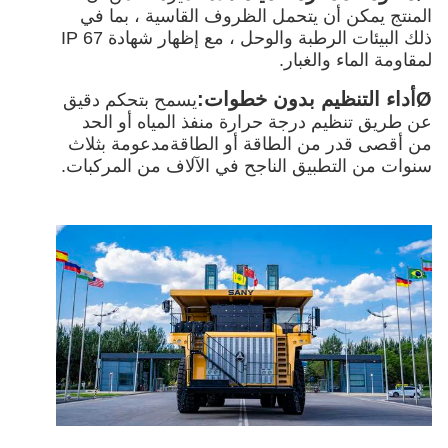
المنتج يمكن أن يتحمل الظروف القاسية ، بما في
ذلك البيئات الرطبة والوحل ، مع إظهار شهادة IP 67
لمقاومة الماء والغبار.
Ø
أداء التنظيم بدون خطوات:
يسمح بتحكم دقيق
عن طريق تنظيم درجة حرارة منفذ المياه أو الحد
من أقصى قدر من الطاقة أو الطاقةمدعومة بثلاث
سنوات من التطبيق الناجح في الآلاف من المركبات.