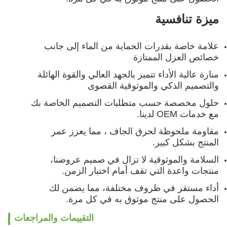
ميزة تنافسية
علامة خاصة بقدرات الحماية من الماء إلى جانب
خصائص العزل الممتازة
منارة عالية الأداء تتميز بالجهد العالي والقوة الهائلة
والتصميم الذكي والموثوقية القصوى
حلول مخصصة حسب متطلبات التصميم الخاصة بك
مع خدمات OEM لدينا.
مقاومة ملحوظة لحرق الجاف ، مما يعزز عمر
المنتج بشكل كبير.
السلامة والموثوقية لا تزال في صميم عروضنا،
منتجات واعدة التي تقف أمام اختبار الزمن.
أداء مستقر في ظروف مختلفة، مما يضمن لك
الحصول على منتج موثوق به في كل مرة.
التقييمات والمراجعات