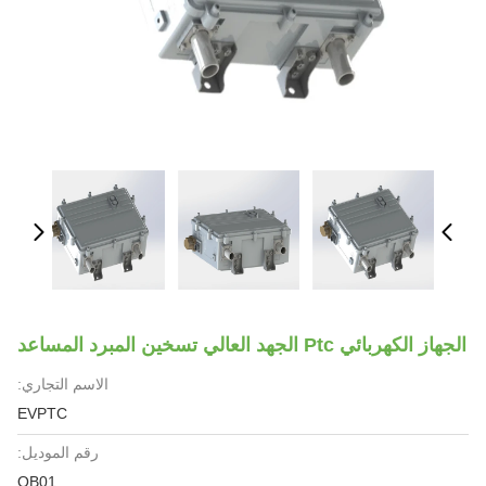
الجهاز الكهربائي Ptc الجهد العالي تسخين المبرد المساعد
الاسم التجاري:
EVPTC
رقم الموديل:
QB01